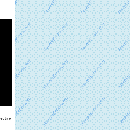
pective