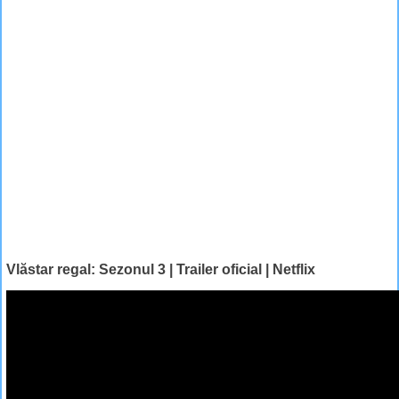
Vlăstar regal: Sezonul 3 | Trailer oficial | Netflix