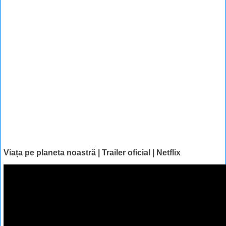
Viața pe planeta noastră | Trailer oficial | Netflix