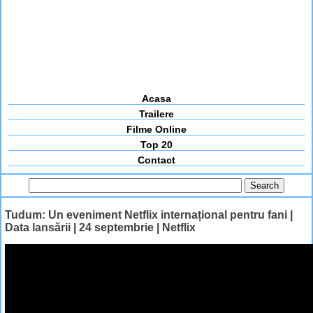
Acasa
Trailere
Filme Online
Top 20
Contact
Tudum: Un eveniment Netflix internațional pentru fani |
Data lansării | 24 septembrie | Netflix