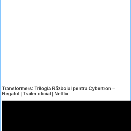
Transformers: Trilogia Războiul pentru Cybertron –
Regatul | Trailer oficial | Netflix