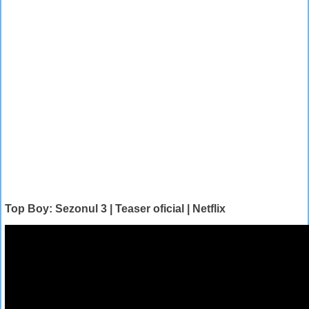
Top Boy: Sezonul 3 | Teaser oficial | Netflix