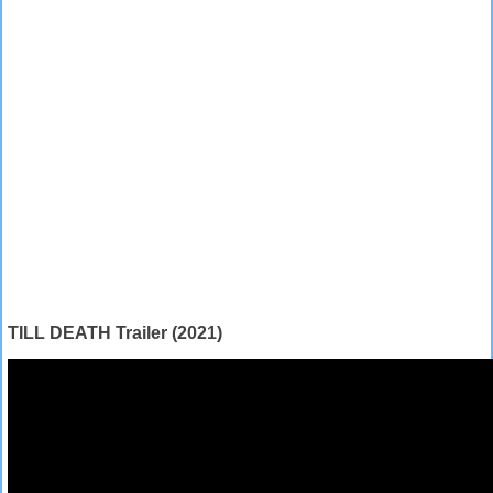
TILL DEATH Trailer (2021)