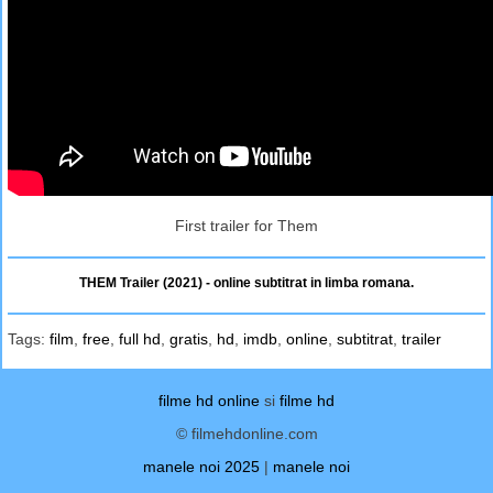
First trailer for Them
THEM Trailer (2021) - online subtitrat in limba romana.
Tags:
film
,
free
,
full hd
,
gratis
,
hd
,
imdb
,
online
,
subtitrat
,
trailer
filme hd online
si
filme hd
© filmehdonline.com
manele noi 2025
|
manele noi