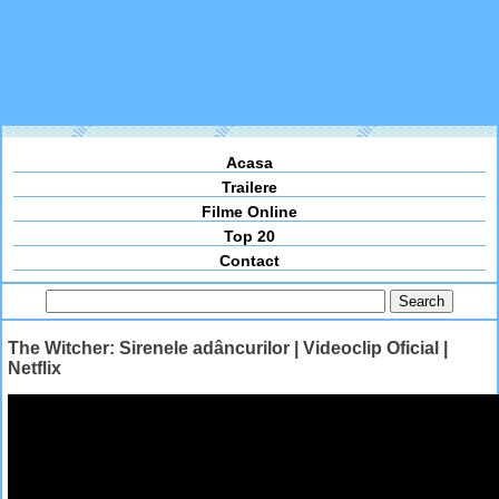
Acasa
Trailere
Filme Online
Top 20
Contact
The Witcher: Sirenele adâncurilor | Videoclip Oficial |
Netflix