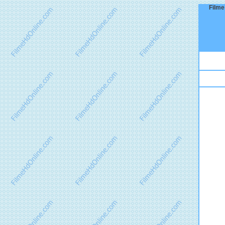
Filme