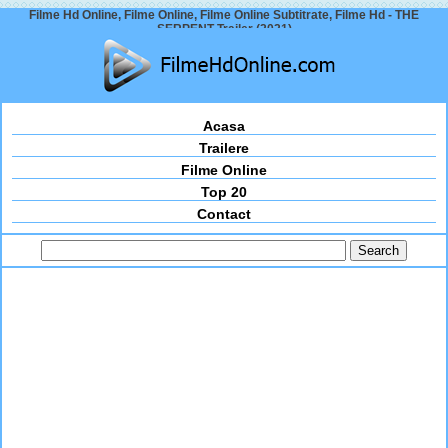
Filme Hd Online, Filme Online, Filme Online Subtitrate, Filme Hd - THE
SERPENT Trailer (2021)
Acasa
Trailere
Filme Online
Top 20
Contact