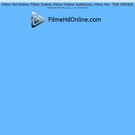
Filme Hd Online, Filme Online, Filme Online Subtitrate, Filme Hd - THE GREEN
KNIGHT Trailer 2 (2021)