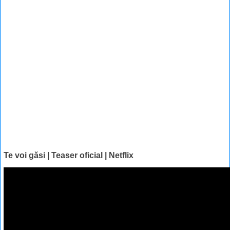
Te voi găsi | Teaser oficial | Netflix