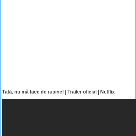
Tată, nu mă face de rușine! | Trailer oficial | Netflix