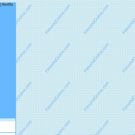
| Netflix