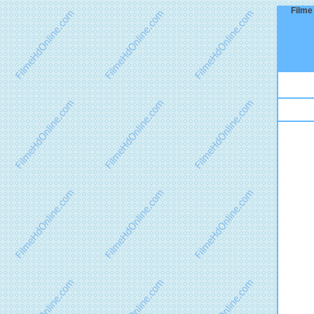
Filme