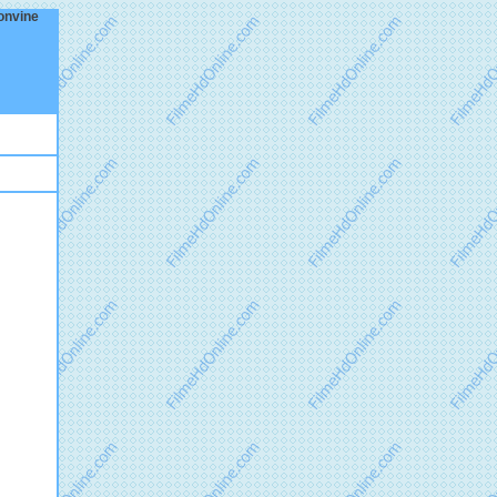
convine