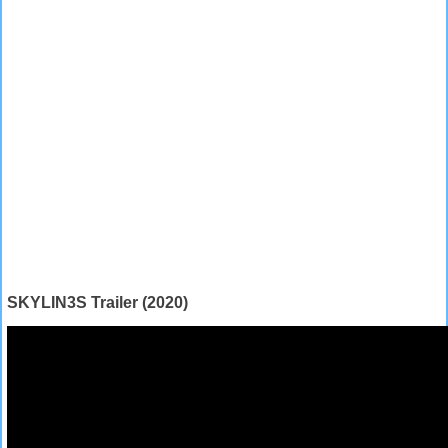
SKYLIN3S Trailer (2020)