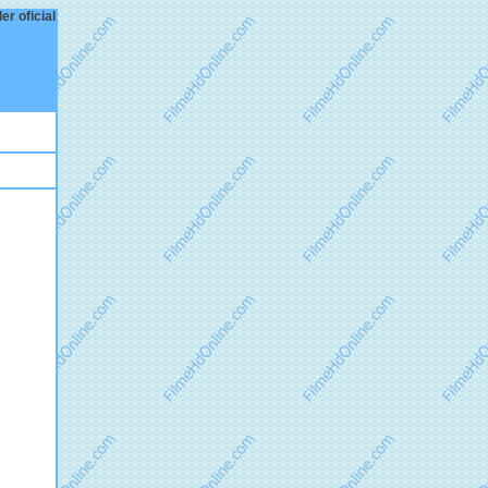
er oficial