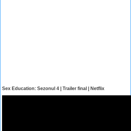
Sex Education: Sezonul 4 | Trailer final | Netflix