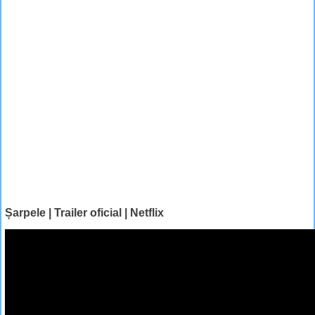
Șarpele | Trailer oficial | Netflix