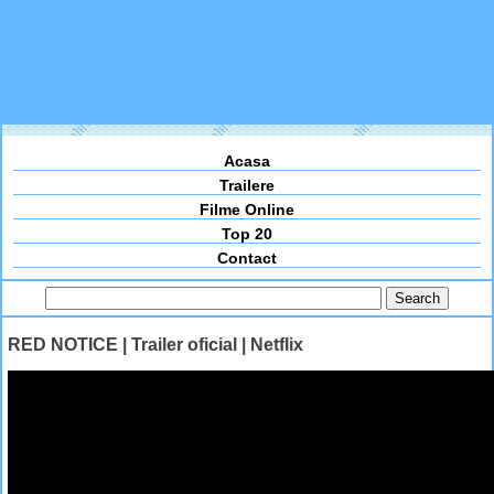
Acasa
Trailere
Filme Online
Top 20
Contact
RED NOTICE | Trailer oficial | Netflix