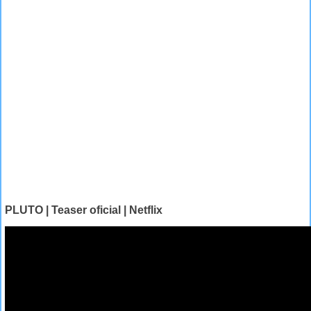
PLUTO | Teaser oficial | Netflix