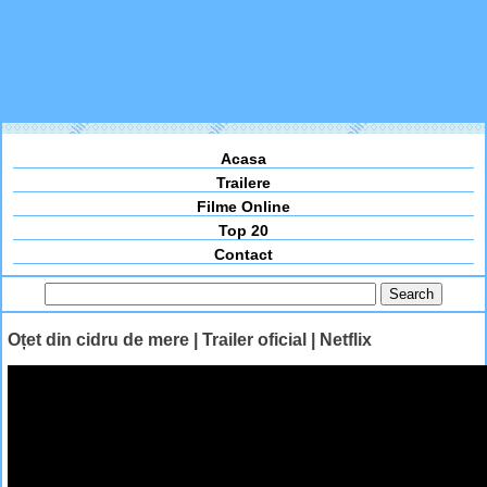
Acasa
Trailere
Filme Online
Top 20
Contact
Oțet din cidru de mere | Trailer oficial | Netflix