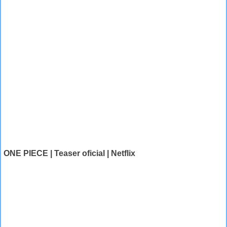
ONE PIECE | Teaser oficial | Netflix