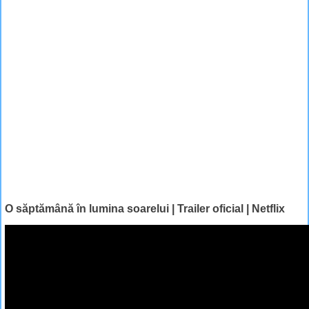
O săptămână în lumina soarelui | Trailer oficial | Netflix