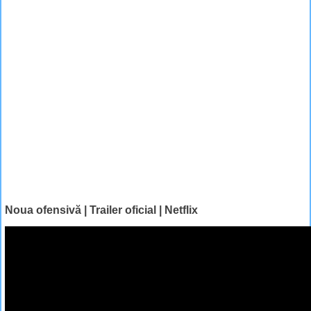
Noua ofensivă | Trailer oficial | Netflix