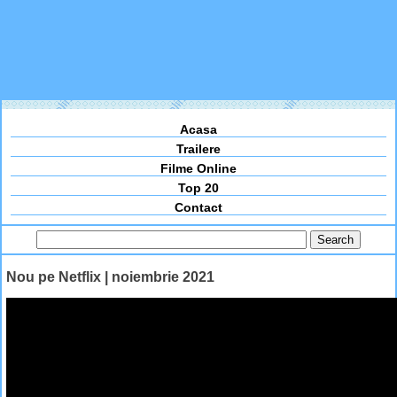
Acasa
Trailere
Filme Online
Top 20
Contact
Nou pe Netflix | noiembrie 2021