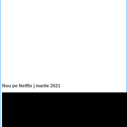
Nou pe Netflix | martie 2021