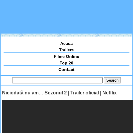
Acasa
Trailere
Filme Online
Top 20
Contact
Niciodată nu am… Sezonul 2 | Trailer oficial | Netflix