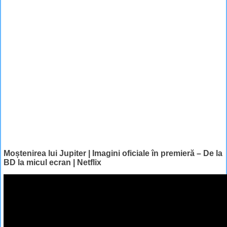
Moștenirea lui Jupiter | Imagini oficiale în premieră – De la
BD la micul ecran | Netflix