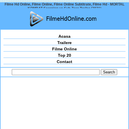
Filme Hd Online, Filme Online, Filme Online Subtitrate, Filme Hd - MORTAL
KOMBAT Scorpion vs Sub-Zero Trailer (2021)
Acasa
Trailere
Filme Online
Top 20
Contact