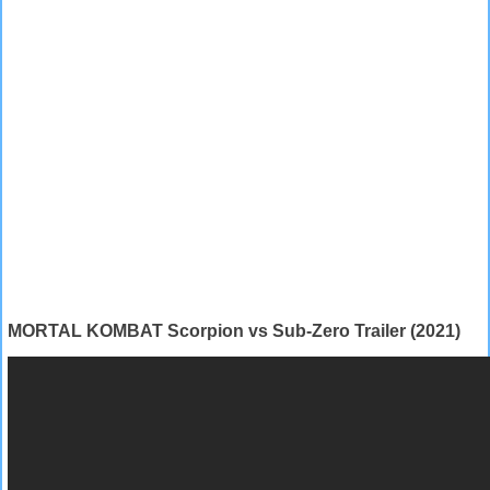
MORTAL KOMBAT Scorpion vs Sub-Zero Trailer (2021)