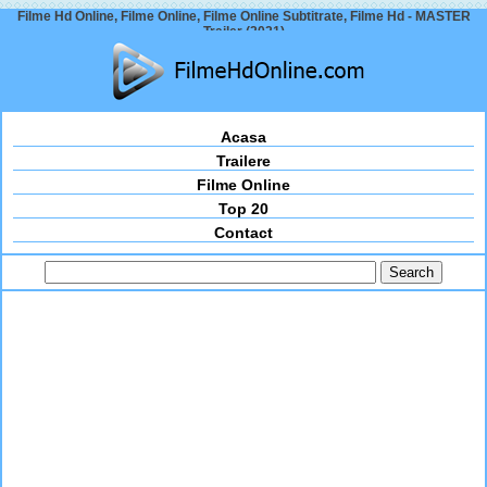
Filme Hd Online, Filme Online, Filme Online Subtitrate, Filme Hd - MASTER
Trailer (2021)
Acasa
Trailere
Filme Online
Top 20
Contact