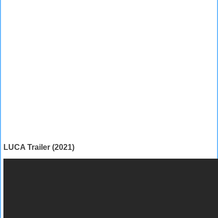
LUCA Trailer (2021)