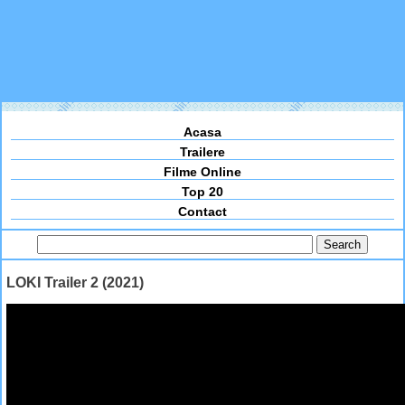
Acasa
Trailere
Filme Online
Top 20
Contact
LOKI Trailer 2 (2021)