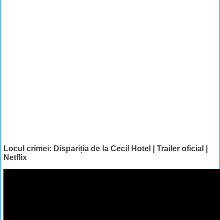
Locul crimei: Dispariția de la Cecil Hotel | Trailer oficial |
Netflix