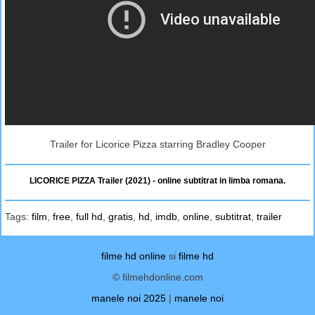
Trailer for Licorice Pizza starring Bradley Cooper
LICORICE PIZZA Trailer (2021) - online subtitrat in limba romana.
Tags:
film
,
free
,
full hd
,
gratis
,
hd
,
imdb
,
online
,
subtitrat
,
trailer
filme hd online
si
filme hd
© filmehdonline.com
manele noi 2025
|
manele noi