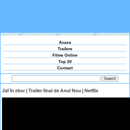
Acasa
Trailere
Filme Online
Top 20
Contact
Jaf în zbor | Trailer final de Anul Nou | Netflix