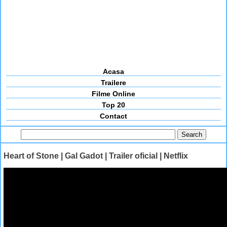
Acasa
Trailere
Filme Online
Top 20
Contact
Heart of Stone | Gal Gadot | Trailer oficial | Netflix