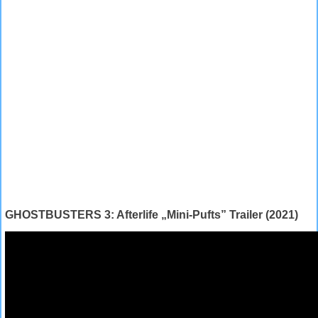
GHOSTBUSTERS 3: Afterlife „Mini-Pufts” Trailer (2021)