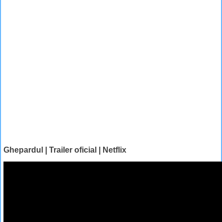
Ghepardul | Trailer oficial | Netflix