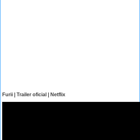
Furii | Trailer oficial | Netflix