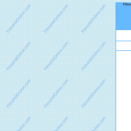
Filme