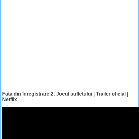
Fata din înregistrare 2: Jocul sufletului | Trailer oficial |
Netflix