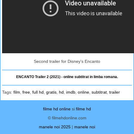
Second trailer for Disney's Encanto
ENCANTO Trailer 2 (2021) - online subtitrat in limba romana.
Tags:
film
,
free
,
full hd
,
gratis
,
hd
,
imdb
,
online
,
subtitrat
,
trailer
filme hd online
si
filme hd
© filmehdonline.com
manele noi 2025
|
manele noi