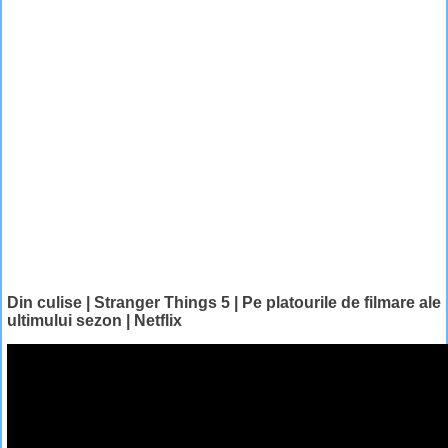
Din culise | Stranger Things 5 | Pe platourile de filmare ale
ultimului sezon | Netflix