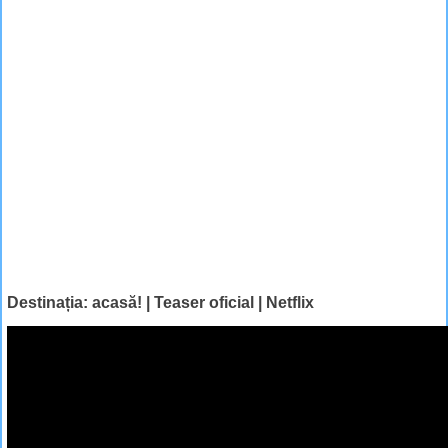
Destinația: acasă! | Teaser oficial | Netflix