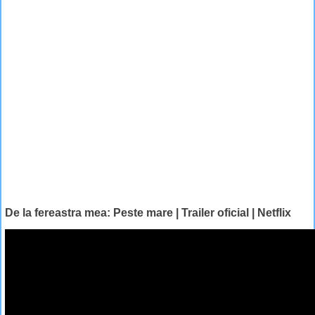
De la fereastra mea: Peste mare | Trailer oficial | Netflix