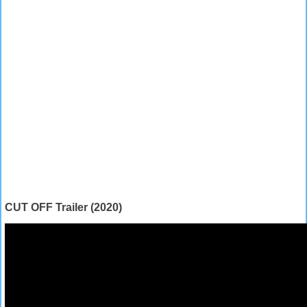
CUT OFF Trailer (2020)