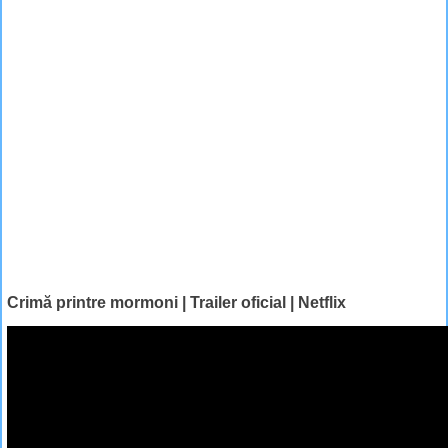
Crimă printre mormoni | Trailer oficial | Netflix